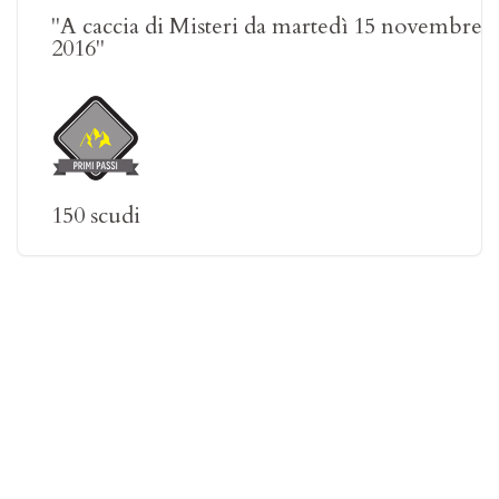
"A caccia di Misteri da martedì 15 novembre
2016"
150 scudi