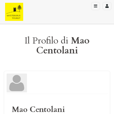
Il Profilo di
Mao
Centolani
Mao Centolani