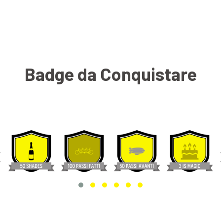
Badge da Conquistare