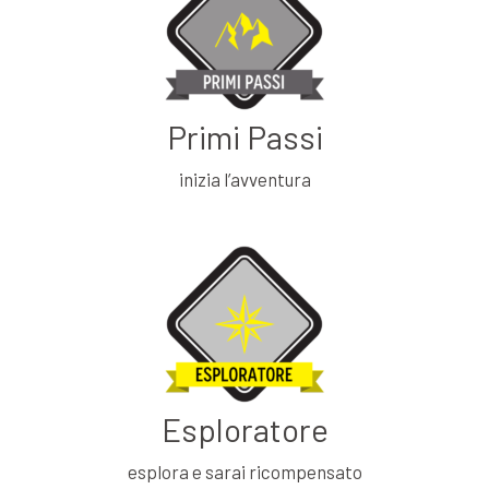
Primi Passi
inizia l’avventura
Esploratore
esplora e sarai ricompensato