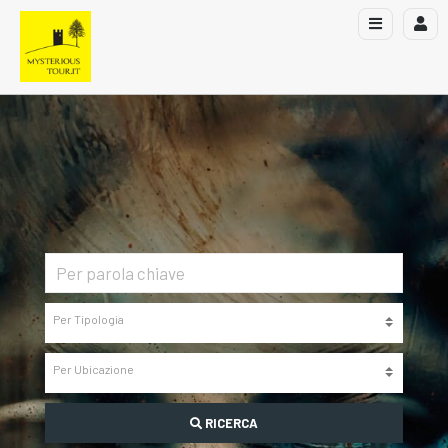
RICERCA