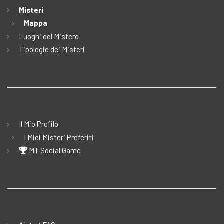
Misteri
Mappa
Luoghi del Mistero
Tipologie dei Misteri
Il Mio Profilo
I Miei Misteri Preferiti
MT Social Game