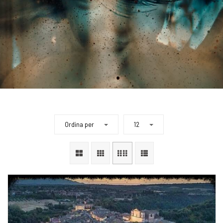
Ordina per
12