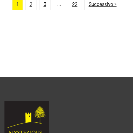
1
2
3
…
22
Successivo »