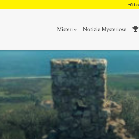
Lo
Misteri
Notizie Mysteriose