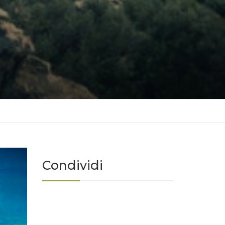
Condividi