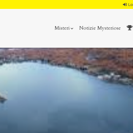
Lo
Misteri
Notizie Mysteriose