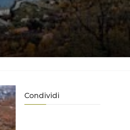
Condividi