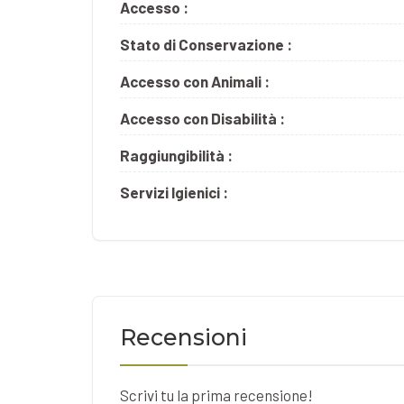
Accesso :
Stato di Conservazione :
Accesso con Animali :
Accesso con Disabilità :
Raggiungibilità :
Servizi Igienici :
Recensioni
Scrivi tu la prima recensione!