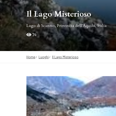
Il Lago Misterioso
Lago di Scanno, Provincia dell'Aquila, Italia
74
Home
Luoghi
Il Lago Misterioso