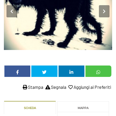
Stampa
Segnala
Aggiungi ai Preferiti
SCHEDA
MAPPA