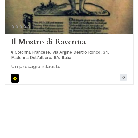
Il Mostro di Ravenna
Colonna Francese, Via Argine Destro Ronco, 34,
Madonna Dell'albero, RA, Italia
Un presagio infausto