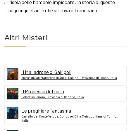
L’isola delle bambole impiccate: la storia di questo
luogo inquietante che si trova oltreoceano
Altri Misteri
Il Malladrone di Gallipoli
chiesa di San Francesco di Assisi, Gallipoli, Provincia di Lecce, Italia
Il Processo di Triora
Cabotina, Triora, Provincia di Imperia, Italia
Le preghiere fantasma
Castello del Conte Vercde, Condove, Città Metropolitana di Torino,
Italia