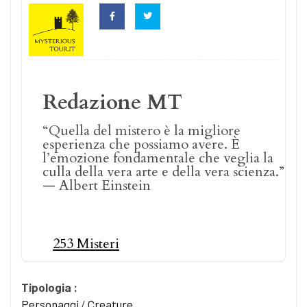
Redazione MT
“Quella del mistero è la migliore
esperienza che possiamo avere. È
l’emozione fondamentale che veglia la
culla della vera arte e della vera scienza.”
— Albert Einstein
253 Misteri
Tipologia :
Personaggi
/
Creature