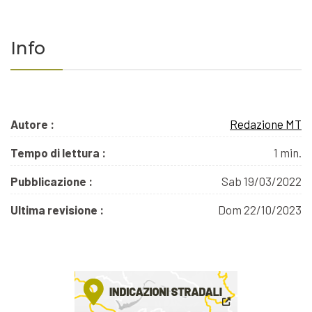
Info
Autore :
Redazione MT
Tempo di lettura :
1 min.
Pubblicazione :
Sab 19/03/2022
Ultima revisione :
Dom 22/10/2023