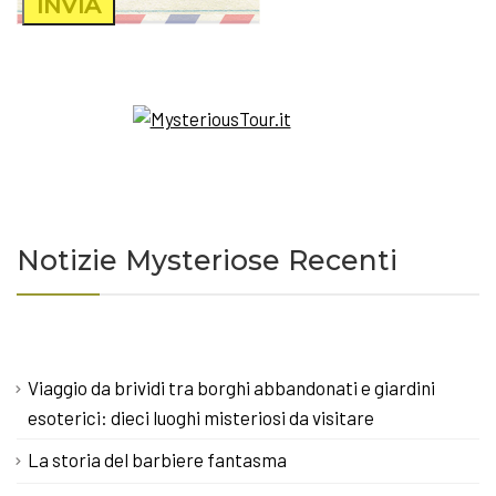
Notizie Mysteriose Recenti
Viaggio da brividi tra borghi abbandonati e giardini
esoterici: dieci luoghi misteriosi da visitare
La storia del barbiere fantasma