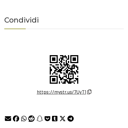
Condividi
https://mystr.us/7UyT1