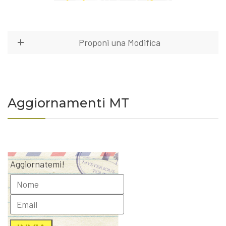
Proponi una Modifica
Aggiornamenti MT
Aggiornatemi!