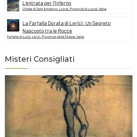
L’entrata per l’Inferno
Chiesa di Sant Agostino, Lucca, Provincia di Lucca, Italia
La Farfalla Dorata di Lerici: Un Segreto
Nascosto tra le Rocce
Farfalla di Luce, Lerici, Provincia della Spezia, Italia
Misteri Consigliati