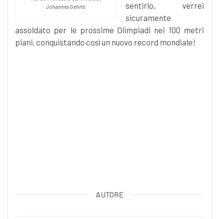
sentirlo, verrei
Johannes Gehrts
sicuramente
assoldato per le prossime Olimpiadi nei 100 metri
piani, conquistando così un nuovo record mondiale!
AUTORE