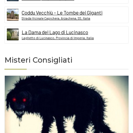
Coddu Vecchiù – Le Tombe dei Giganti
Strada Vicinale Capichera, Arzachena, SS, Italia
La Dama del Lago di Lucinasco
Laghetto di Lucinasco, Provincia di Imperia, Italia
Misteri Consigliati