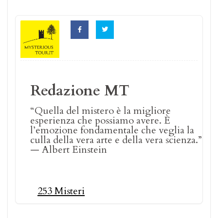
Redazione MT
“Quella del mistero è la migliore
esperienza che possiamo avere. È
l’emozione fondamentale che veglia la
culla della vera arte e della vera scienza.”
— Albert Einstein
253 Misteri