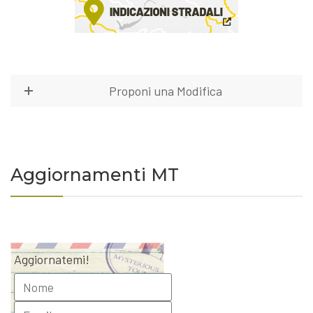
Proponi una Modifica
Aggiornamenti MT
Aggiornatemi!