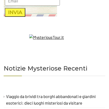
Notizie Mysteriose Recenti
Viaggio da brividi tra borghi abbandonati e giardini
esoterici: dieci luoghi misteriosi da visitare