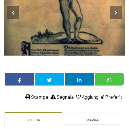
Stampa
Segnala
Aggiungi ai Preferiti
SCHEDA
MAPPA