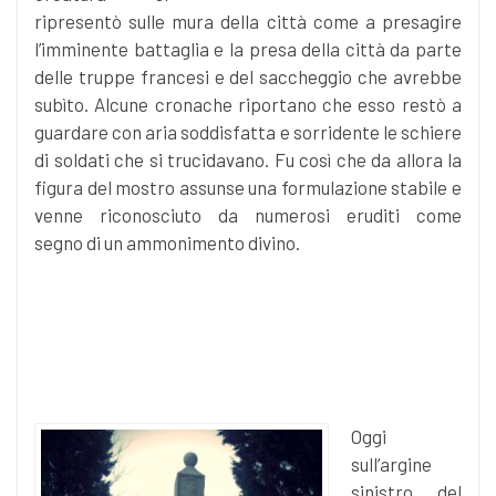
ripresentò sulle mura della città come a presagire
l’imminente battaglia e la presa della città da parte
delle truppe francesi e del saccheggio che avrebbe
subìto. Alcune cronache riportano che esso restò a
guardare con aria soddisfatta e sorridente le schiere
di soldati che si trucidavano. Fu così che da allora la
figura del mostro assunse una formulazione stabile e
venne riconosciuto da numerosi eruditi come
segno di un ammonimento divino.
Oggi
sull’argine
sinistro del