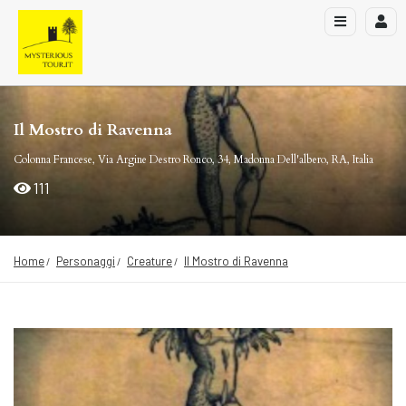
Il Mostro di Ravenna
Colonna Francese, Via Argine Destro Ronco, 34, Madonna Dell'albero, RA, Italia
111
Home
Personaggi
Creature
Il Mostro di Ravenna