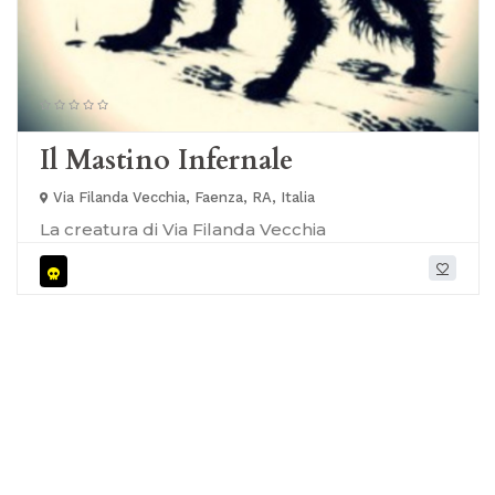
Il Mastino Infernale
Via Filanda Vecchia, Faenza, RA, Italia
La creatura di Via Filanda Vecchia