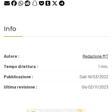
Info
Autore :
Redazione MT
Tempo di lettura :
1 min.
Pubblicazione :
Sab 19/03/2022
Ultima revisione :
Gio 02/11/2023