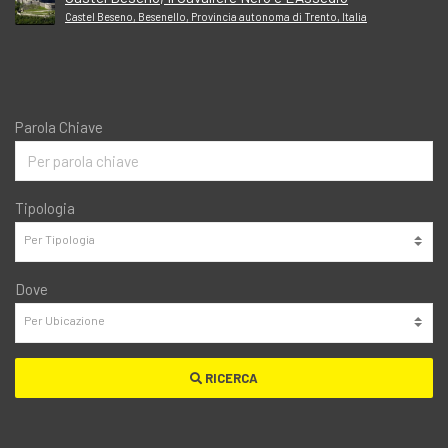
Castel Beseno, Besenello, Provincia autonoma di Trento, Italia
Parola Chiave
Tipologia
Dove
RICERCA