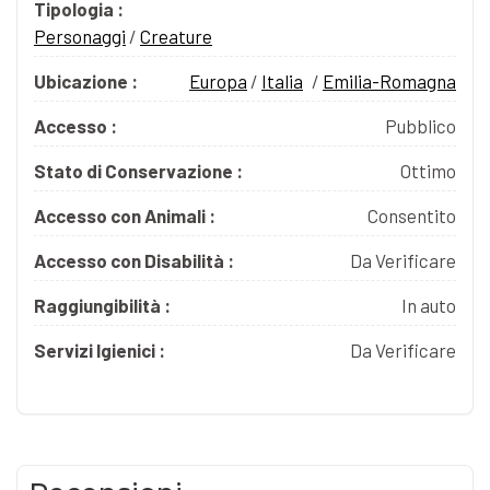
Tipologia :
Personaggi
/
Creature
Ubicazione :
Europa
/
Italia
/
Emilia-Romagna
Accesso :
Pubblico
Stato di Conservazione :
Ottimo
Accesso con Animali :
Consentito
Accesso con Disabilità :
Da Verificare
Raggiungibilità :
In auto
Servizi Igienici :
Da Verificare