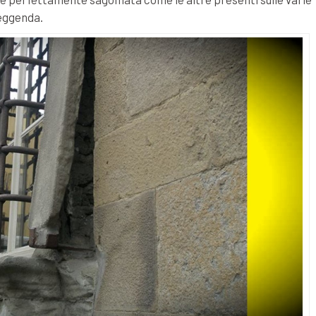
leggenda.