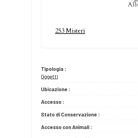
Alb
253 Misteri
Tipologia :
Oggetti
Ubicazione :
Accesso :
Stato di Conservazione :
Accesso con Animali :