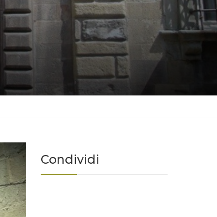
Condividi