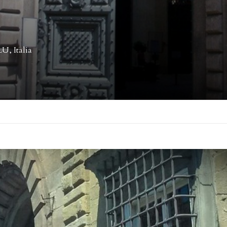
U, Italia