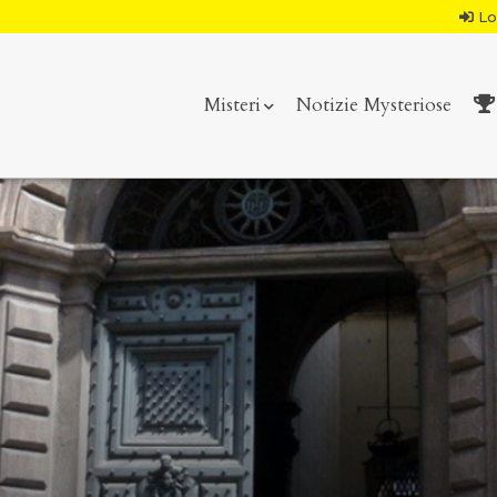
Lo
Misteri
Notizie Mysteriose