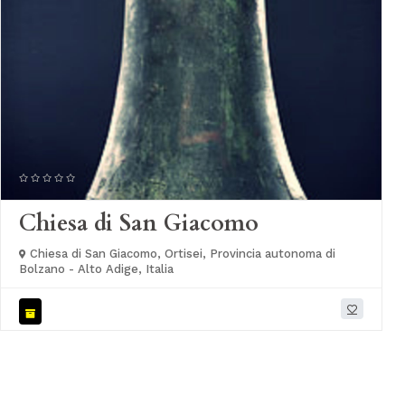
Chiesa di San Giacomo
Chiesa di San Giacomo, Ortisei, Provincia autonoma di
Bolzano - Alto Adige, Italia