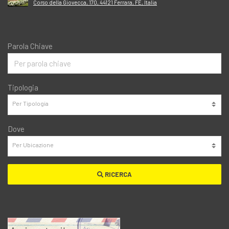
Corso della Giovecca, 170, 44121 Ferrara, FE, Italia
Parola Chiave
Tipologia
Dove
RICERCA