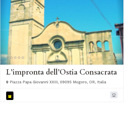
L’impronta dell’Ostia Consacrata
Piazza Papa Giovanni XXIII, 09095 Mogoro, OR, Italia