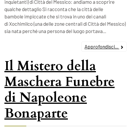
inquietanti) di Città del Messico: andiamo a scoprire
qualche dettaglio Si racconta che la città delle
bambole impiccate che si trova in uno dei canali
di Xochimilco (una delle zone centrali di Città del Messico)
sia nata perché una persona del luogo portava…
Approfondisci...
Il Mistero della
Maschera Funebre
di Napoleone
Bonaparte