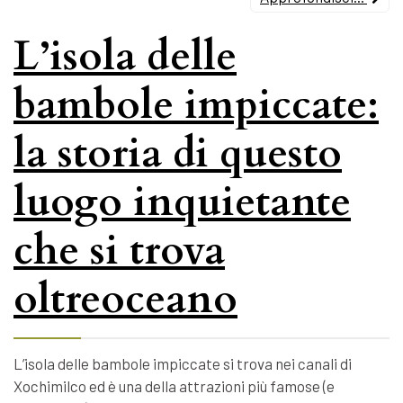
L’isola delle
bambole impiccate:
la storia di questo
luogo inquietante
che si trova
oltreoceano
L’isola delle bambole impiccate si trova nei canali di
Xochimilco ed è una della attrazioni più famose (e