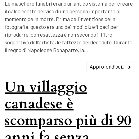
Le maschere funebri erano un antico sistema per creare
il calco esatto del viso di una persona importante al
momento della morte. Prima dell’invenzione della
fotografia, questo era uno dei modi più efficaci per
riprodurre, con esattezza e non secondo il filtro
soggettivo dell’artista, le fattezze del deceduto. Durante
il regno di Napoleone Bonaparte, la…
Approfondisci...
Un villaggio
canadese è
scomparso più di 90
anni fa senza