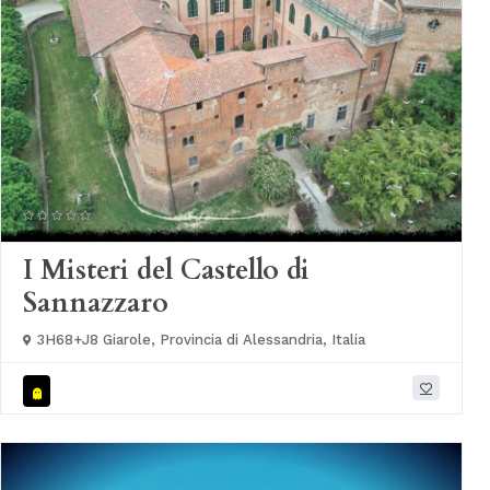
I Misteri del Castello di
Sannazzaro
3H68+J8 Giarole, Provincia di Alessandria, Italia