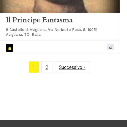
Il Principe Fantasma
Castello di Avigliana, Via Norberto Rosa, 8, 10051
Avigliana, TO, Italia
1
2
Successivo »