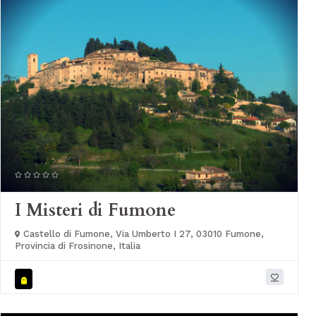
I Misteri di Fumone
Castello di Fumone, Via Umberto I 27, 03010 Fumone,
Provincia di Frosinone, Italia