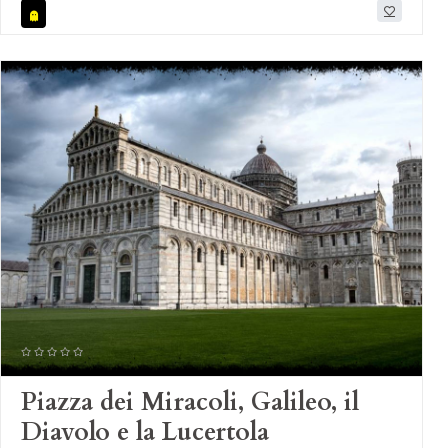
Piazza dei Miracoli, Galileo, il
Diavolo e la Lucertola