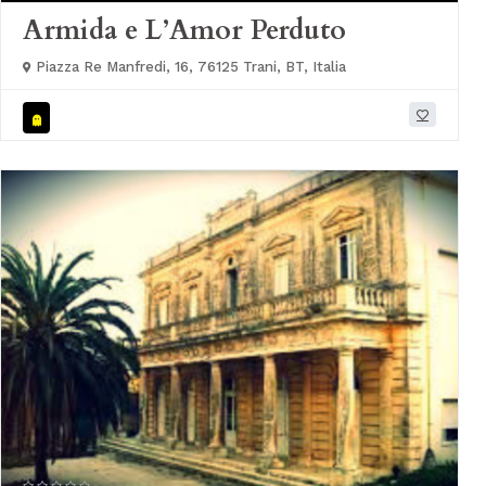
Armida e L’Amor Perduto
Piazza Re Manfredi, 16, 76125 Trani, BT, Italia