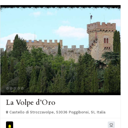
La Volpe d’Oro
Castello di Strozzavolpe, 53036 Poggibonsi, SI, Italia