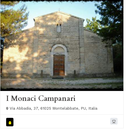
I Monaci Campanari
Via Abbadia, 37, 61025 Montelabbate, PU, Italia