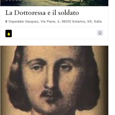
La Dottoressa e il soldato
Ospedale Vasquez, Via Piave, 4, 96010 Solarino, SR, Italia