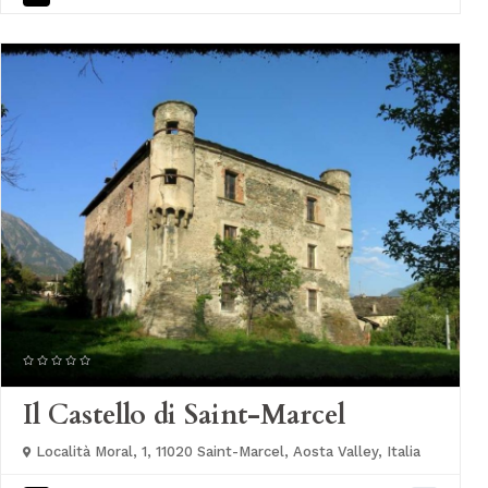
Il Castello di Saint-Marcel
Località Moral, 1, 11020 Saint-Marcel, Aosta Valley, Italia