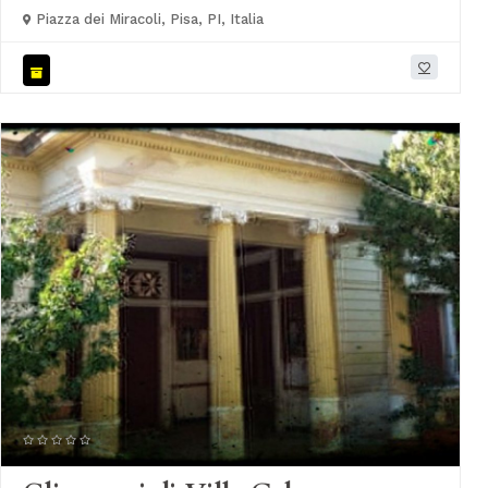
Piazza dei Miracoli, Pisa, PI, Italia