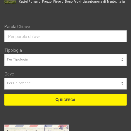
Castel Romano, Prezzo, Pieve di Bono Provincia autonoma di Trento, Italia
Parola Chiave
Tipologia
Dove
RICERCA