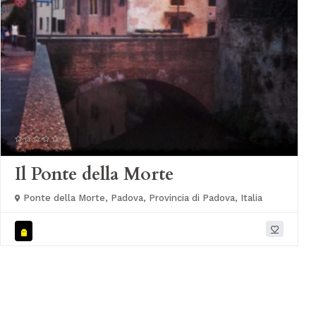
Il Ponte della Morte
Ponte della Morte, Padova, Provincia di Padova, Italia