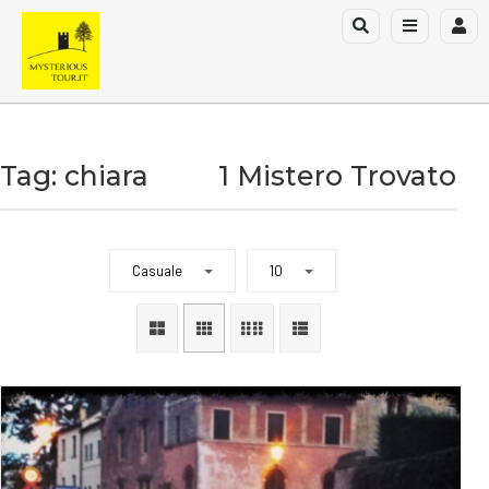
Tag: chiara
1 Mistero Trovato
Casuale
10