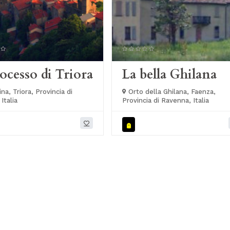
rocesso di Triora
La bella Ghilana
a, Triora, Provincia di
Orto della Ghilana, Faenza,
Italia
Provincia di Ravenna, Italia