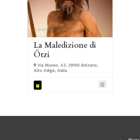
La Maledizione di
Ötzi
Via Museo, 43, 39100 Bolzano,
Alto Adige, Italia