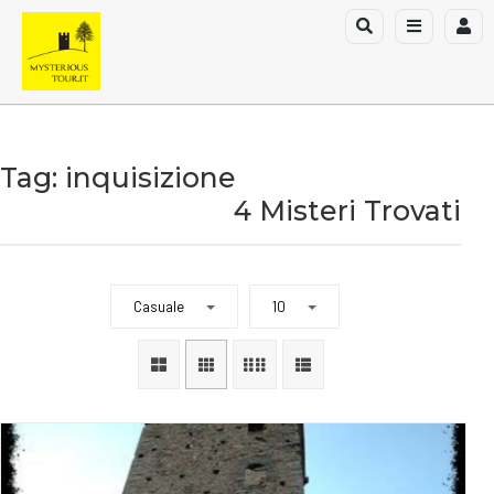
Tag: inquisizione
4 Misteri Trovati
Casuale
10