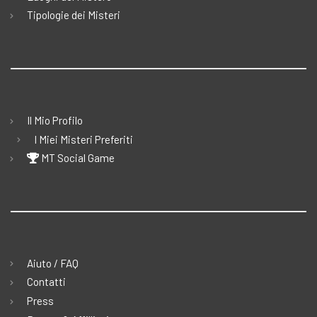
Tipologie dei Misteri
Il Mio Profilo
I Miei Misteri Preferiti
MT Social Game
Aiuto / FAQ
Contatti
Press