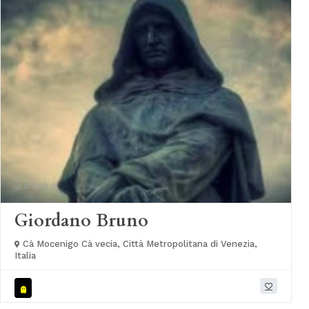
Giordano Bruno
Cà Mocenigo Cà vecia, Città Metropolitana di Venezia,
Italia