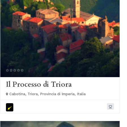
Il Processo di Triora
Cabotina, Triora, Provincia di Imperia, Italia