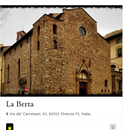
La Berta
Via de' Cerretani, 41, 50123 Firenze FI, Italia