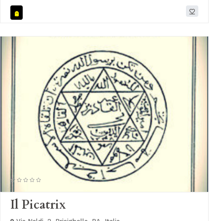
Il Picatrix