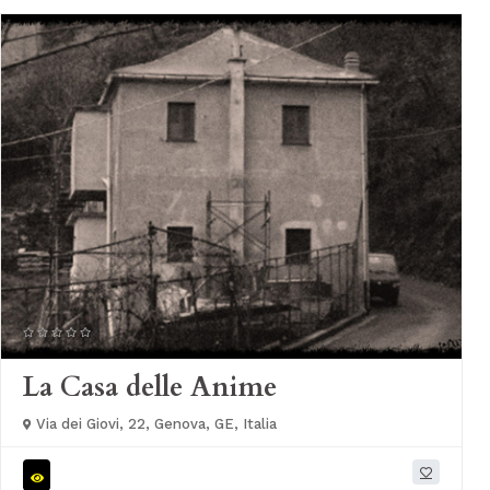
La Casa delle Anime
Via dei Giovi, 22, Genova, GE, Italia