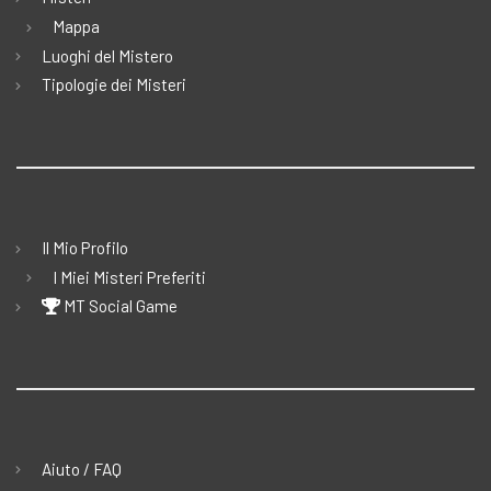
Mappa
Luoghi del Mistero
Tipologie dei Misteri
Il Mio Profilo
I Miei Misteri Preferiti
MT Social Game
Aiuto / FAQ