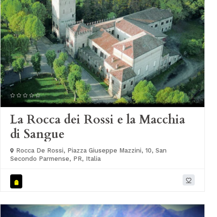
La Rocca dei Rossi e la Macchia
di Sangue
Rocca De Rossi, Piazza Giuseppe Mazzini, 10, San
Secondo Parmense, PR, Italia