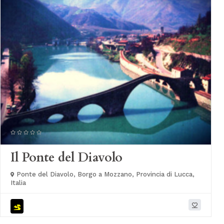
Il Ponte del Diavolo
Ponte del Diavolo, Borgo a Mozzano, Provincia di Lucca,
Italia