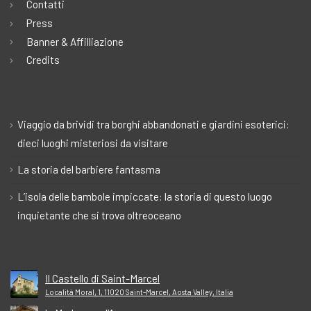
Contatti
Press
Banner & Affilliazione
Credits
Viaggio da brividi tra borghi abbandonati e giardini esoterici:
dieci luoghi misteriosi da visitare
La storia del barbiere fantasma
L’isola delle bambole impiccate: la storia di questo luogo
inquietante che si trova oltreoceano
Il Castello di Saint-Marcel
Località Moral, 1, 11020 Saint-Marcel, Aosta Valley, Italia