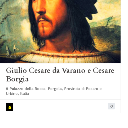
Giulio Cesare da Varano e Cesare
Borgia
Palazzo della Rocca, Pergola, Provincia di Pesaro e
Urbino, Italia