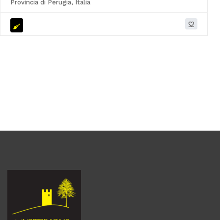
Provincia di Perugia, Italia