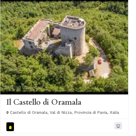
Il Castello di Oramala
Castello di Oramala, Val di Nizza, Provincia di Pavia, Italia