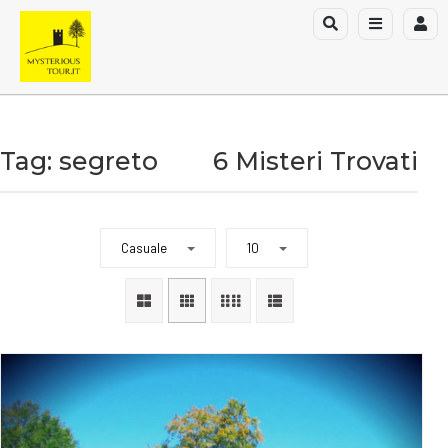
Tag: segreto
6 Misteri Trovati
Casuale
10