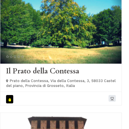
Il Prato della Contessa
Prato della Contessa, Via della Contessa, 3, 58033 Castel
del piano, Provincia di Grosseto, Italia