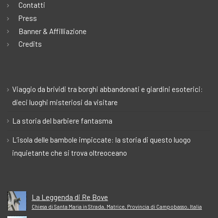
Contatti
Press
Banner & Affilliazione
Credits
Viaggio da brividi tra borghi abbandonati e giardini esoterici:
dieci luoghi misteriosi da visitare
La storia del barbiere fantasma
L’isola delle bambole impiccate: la storia di questo luogo
inquietante che si trova oltreoceano
La Leggenda di Re Bove
Chiesa di Santa Maria in Strada, Matrice, Provincia di Campobasso, Italia