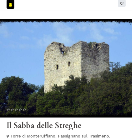
Il Sabba delle Streghe
Torre di Monteruffiano, Passignano sul Trasimeno,