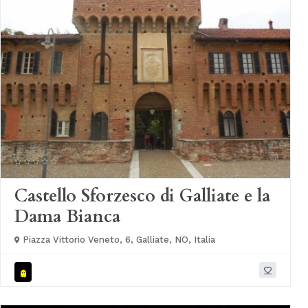
Castello Sforzesco di Galliate e la
Dama Bianca
Piazza Vittorio Veneto, 6, Galliate, NO, Italia