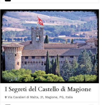
I Segreti del Castello di Magione
Via Cavalieri di Malta, 31, Magione, PG, Italia