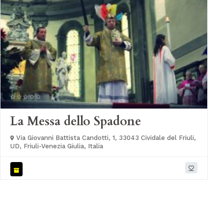
La Messa dello Spadone
Via Giovanni Battista Candotti, 1, 33043 Cividale del Friuli,
UD, Friuli-Venezia Giulia, Italia