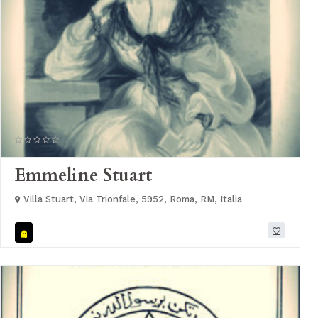
Emmeline Stuart
Villa Stuart, Via Trionfale, 5952, Roma, RM, Italia