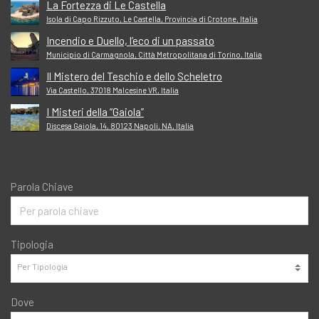
La Fortezza di Le Castella
Isola di Capo Rizzuto, Le Castella, Provincia di Crotone, Italia
Incendio e Duello, l’eco di un passato
Municipio di Carmagnola, Città Metropolitana di Torino, Italia
Il Mistero del Teschio e dello Scheletro
Via Castello, 37018 Malcesine VR, Italia
I Misteri della “Gaiola”
Discesa Gaiola, 14, 80123 Napoli, NA, Italia
Parola Chiave
Tipologia
Dove