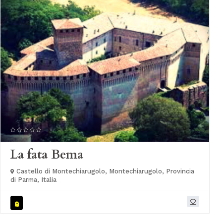
La fata Bema
Castello di Montechiarugolo, Montechiarugolo, Provincia
di Parma, Italia