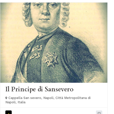
Il Principe di Sansevero
Cappella San severo, Napoli, Città Metropolitana di
Napoli, Italia