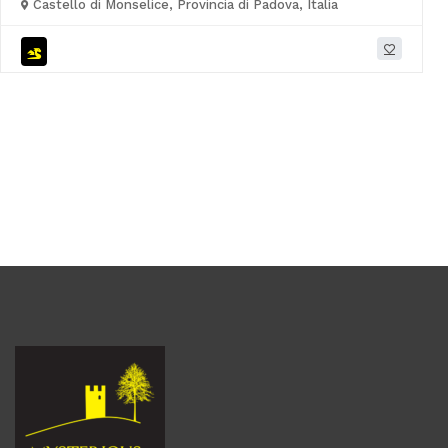
Castello di Monselice, Provincia di Padova, Italia