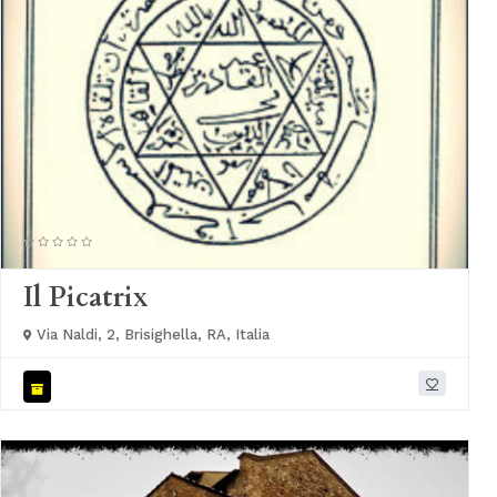
Il Picatrix
Via Naldi, 2, Brisighella, RA, Italia