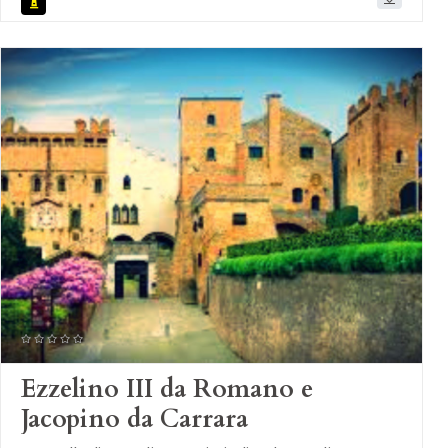
Ezzelino III da Romano e
Jacopino da Carrara