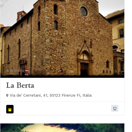
La Berta
Via de' Cerretani, 41, 50123 Firenze FI, Italia