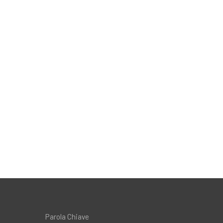
Parola Chiave