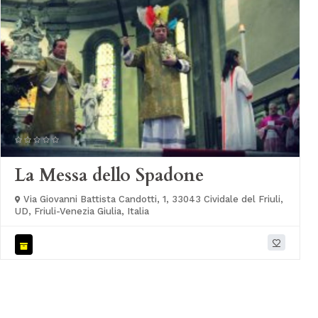
La Messa dello Spadone
Via Giovanni Battista Candotti, 1, 33043 Cividale del Friuli,
UD, Friuli-Venezia Giulia, Italia