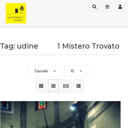
Tag: udine
1 Mistero Trovato
Casuale
10