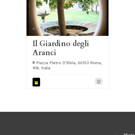
Il Giardino degli
Aranci
Piazza Pietro D'Illiria, 00153 Roma,
RM, Italia