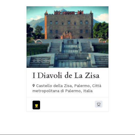
I Diavoli de La Zisa
Castello della Zisa, Palermo, Città
metropolitana di Palermo, Italia