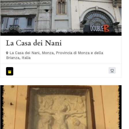
La Casa dei Nani
La Casa dei Nani, Monza, Provincia di Monza e della
Brianza, Italia