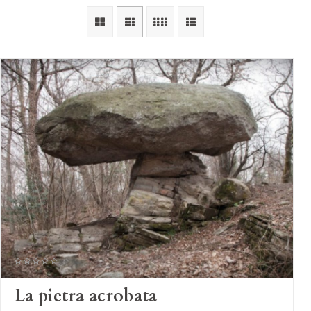
La pietra acrobata