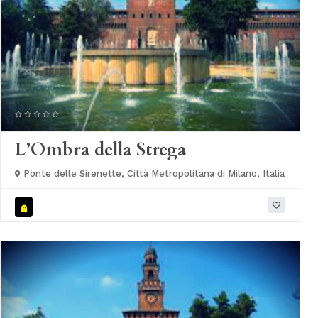
L’Ombra della Strega
Ponte delle Sirenette, Città Metropolitana di Milano, Italia