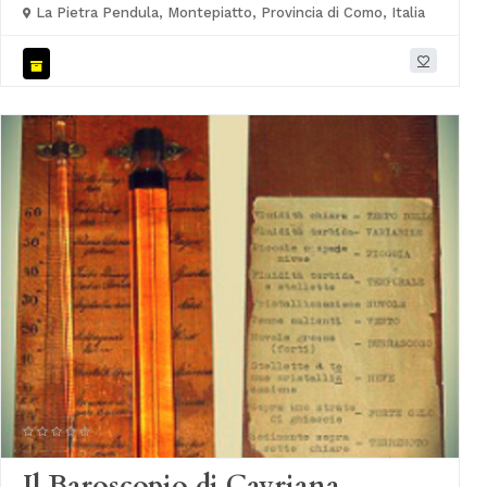
La Pietra Pendula, Montepiatto, Provincia di Como, Italia
Il Baroscopio di Cavriana