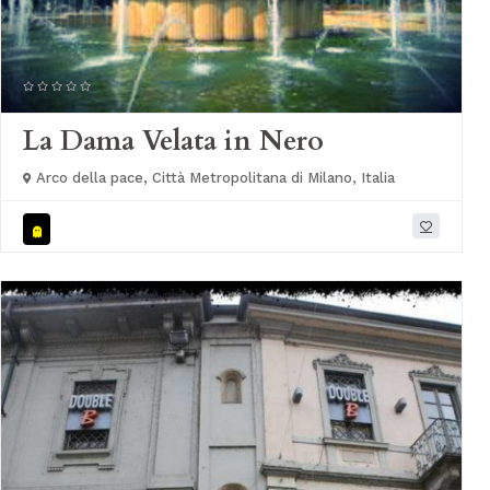
La Dama Velata in Nero
Arco della pace, Città Metropolitana di Milano, Italia