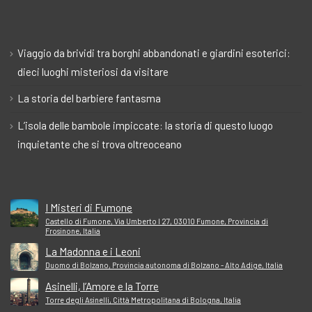
Viaggio da brividi tra borghi abbandonati e giardini esoterici:
dieci luoghi misteriosi da visitare
La storia del barbiere fantasma
L’isola delle bambole impiccate: la storia di questo luogo
inquietante che si trova oltreoceano
I Misteri di Fumone
Castello di Fumone, Via Umberto I 27, 03010 Fumone, Provincia di
Frosinone, Italia
La Madonna e i Leoni
Duomo di Bolzano, Provincia autonoma di Bolzano - Alto Adige, Italia
Asinelli, l’Amore e la Torre
Torre degli Asinelli, Città Metropolitana di Bologna, Italia