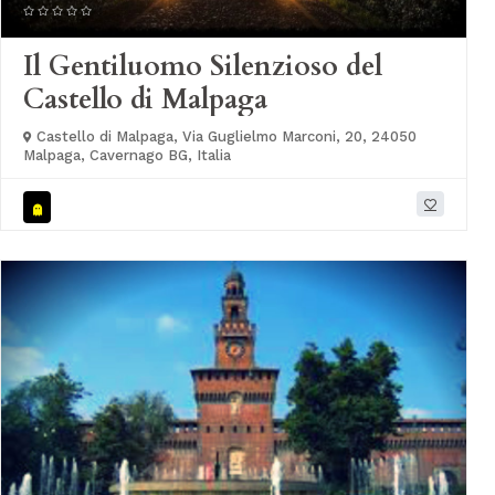
Il Gentiluomo Silenzioso del
Castello di Malpaga
Castello di Malpaga, Via Guglielmo Marconi, 20, 24050
Malpaga, Cavernago BG, Italia