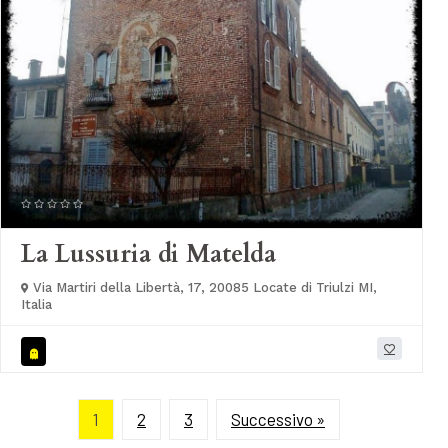
La Lussuria di Matelda
Via Martiri della Libertà, 17, 20085 Locate di Triulzi MI,
Italia
1
2
3
Successivo »