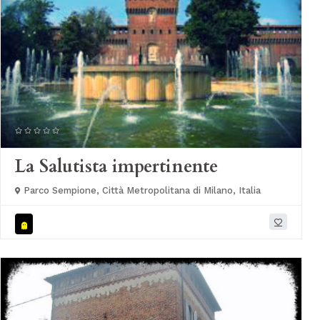
La Salutista impertinente
Parco Sempione, Città Metropolitana di Milano, Italia