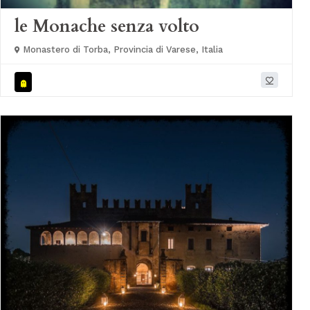
le Monache senza volto
Monastero di Torba, Provincia di Varese, Italia