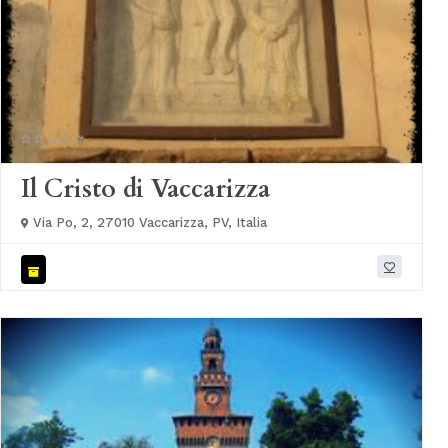
Il Cristo di Vaccarizza
Via Po, 2, 27010 Vaccarizza, PV, Italia