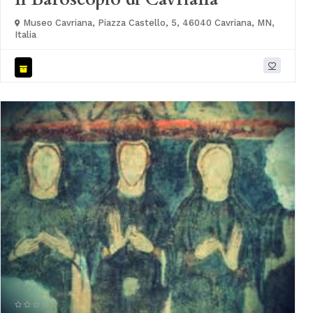
Museo Cavriana, Piazza Castello, 5, 46040 Cavriana, MN,
Italia