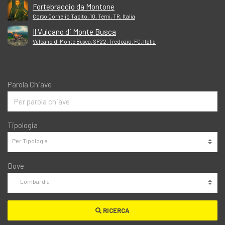
Fortebraccio da Montone
Corso Cornelio Tacito, 10, Terni, TR, Italia
Il Vulcano di Monte Busca
Vulcano di Monte Busca, SP22, Tredozio, FC, Italia
Parola Chiave
Tipologia
Dove
RICERCA