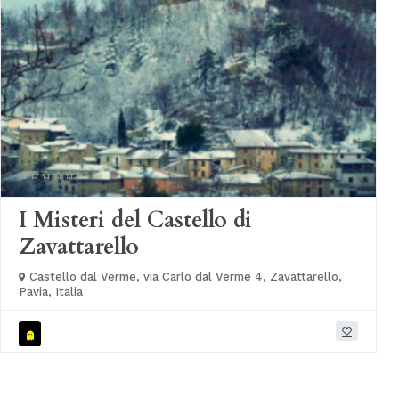
I Misteri del Castello di
Zavattarello
Castello dal Verme, via Carlo dal Verme 4, Zavattarello,
Pavia, Italia