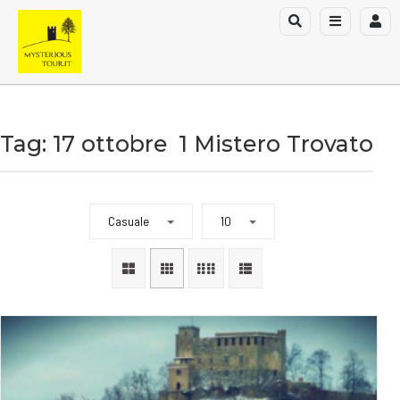
Tag: 17 ottobre
1 Mistero Trovato
Casuale
10