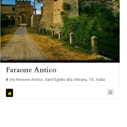
Faraone Antico
Via Faraone Antico, Sant'Egidio alla Vibrata, TE, Italia