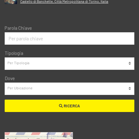
Castello di Banchette, Città Metropolitana di Torino, Italia
Parola Chiave
Tipologia
Dove
RICERCA