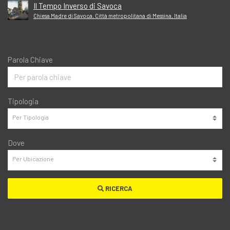
Il Tempo Inverso di Savoca
Chiesa Madre di Savoca, Città metropolitana di Messina, Italia
Parola Chiave
Tipologia
Dove
RICERCA