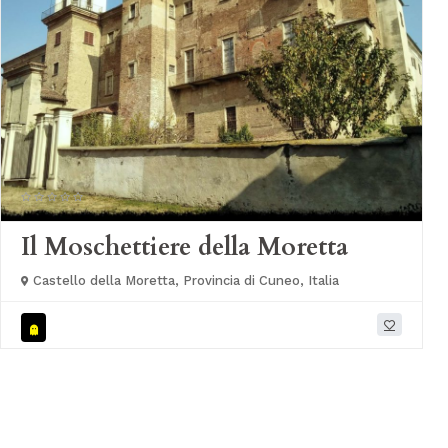
Il Moschettiere della Moretta
Castello della Moretta, Provincia di Cuneo, Italia