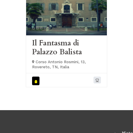
Il Fantasma di
Palazzo Balista
Corso Antonio Rosmini, 13,
Rovereto, TN, Italia