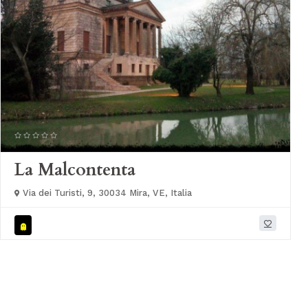
La Malcontenta
Via dei Turisti, 9, 30034 Mira, VE, Italia