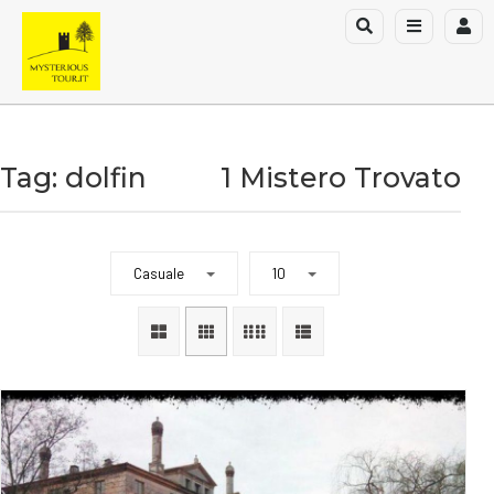
Tag: dolfin
1 Mistero Trovato
Casuale
10