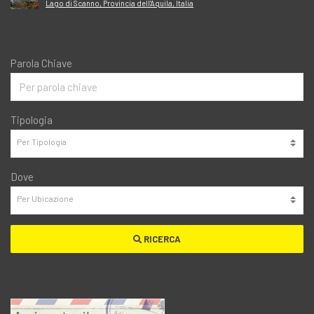
Lago di Scanno, Provincia dell'Aquila, Italia
Parola Chiave
Tipologia
Dove
RICERCA