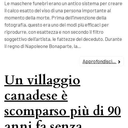
Le maschere funebri erano un antico sistema per creare
il calco esatto del viso di una persona importante al
momento della morte. Prima dell’invenzione della
fotografia, questo era uno dei modi più efficaci per
riprodurre, con esattezza e non secondo il filtro
soggettivo dell’artista, le fattezze del deceduto. Durante
il regno di Napoleone Bonaparte, la…
Approfondisci...
Un villaggio
canadese è
scomparso più di 90
anni fa senza