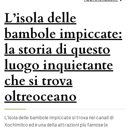
L’isola delle
bambole impiccate:
la storia di questo
luogo inquietante
che si trova
oltreoceano
L’isola delle bambole impiccate si trova nei canali di
Xochimilco ed è una della attrazioni più famose (e