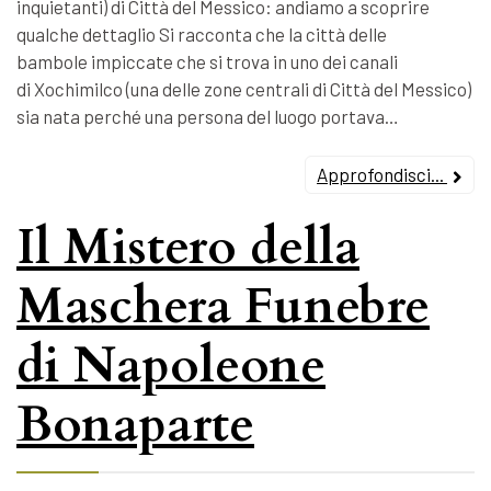
inquietanti) di Città del Messico: andiamo a scoprire
qualche dettaglio Si racconta che la città delle
bambole impiccate che si trova in uno dei canali
di Xochimilco (una delle zone centrali di Città del Messico)
sia nata perché una persona del luogo portava…
Approfondisci...
Il Mistero della
Maschera Funebre
di Napoleone
Bonaparte