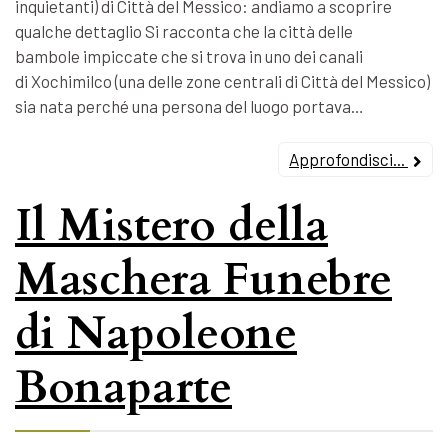
inquietanti) di Città del Messico: andiamo a scoprire
qualche dettaglio Si racconta che la città delle
bambole impiccate che si trova in uno dei canali
di Xochimilco (una delle zone centrali di Città del Messico)
sia nata perché una persona del luogo portava…
Approfondisci...
Il Mistero della
Maschera Funebre
di Napoleone
Bonaparte