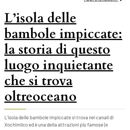
L’isola delle
bambole impiccate:
la storia di questo
luogo inquietante
che si trova
oltreoceano
L’isola delle bambole impiccate si trova nei canali di
Xochimilco ed è una della attrazioni più famose (e