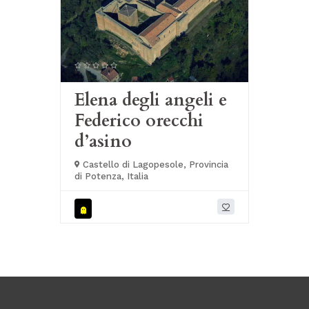
Elena degli angeli e
Federico orecchi
d’asino
Castello di Lagopesole, Provincia
di Potenza, Italia