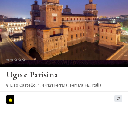
Ugo e Parisina
L.go Castello, 1, 44121 Ferrara, Ferrara FE, Italia