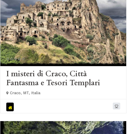
I misteri di Craco, Città
Fantasma e Tesori Templari
Craco, MT, Italia