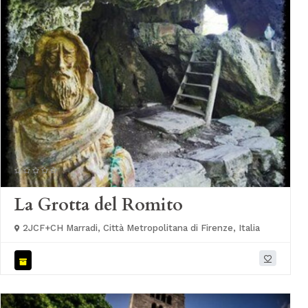
La Grotta del Romito
2JCF+CH Marradi, Città Metropolitana di Firenze, Italia