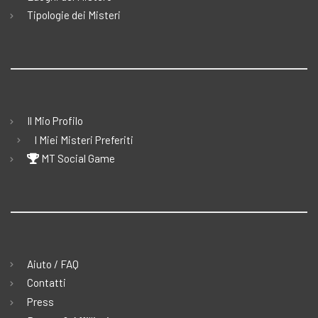
Tipologie dei Misteri
Il Mio Profilo
I Miei Misteri Preferiti
MT Social Game
Aiuto / FAQ
Contatti
Press