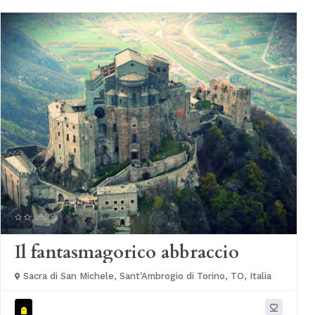
Il fantasmagorico abbraccio
Sacra di San Michele, Sant'Ambrogio di Torino, TO, Italia