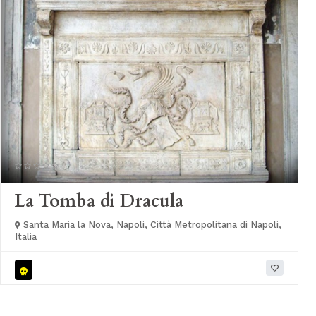
La Tomba di Dracula
Santa Maria la Nova, Napoli, Città Metropolitana di Napoli,
Italia