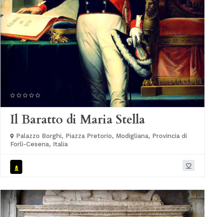
Il Baratto di Maria Stella
Palazzo Borghi, Piazza Pretorio, Modigliana, Provincia di
Forlì-Cesena, Italia