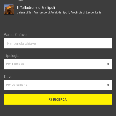
Il Malladrone di Gallipoli
chiesa di San Francesco di Assisi, Gallipoli, Provincia di Lecce, Italia
Parola Chiave
Tipologia
Dove
RICERCA