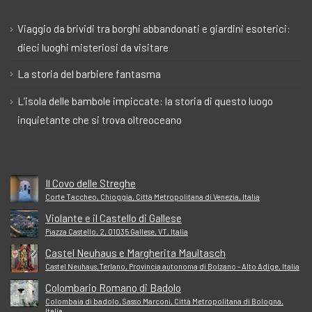
Viaggio da brividi tra borghi abbandonati e giardini esoterici:
dieci luoghi misteriosi da visitare
La storia del barbiere fantasma
L’isola delle bambole impiccate: la storia di questo luogo
inquietante che si trova oltreoceano
Il Covo delle Streghe
Corte Taccheo, Chioggia, Città Metropolitana di Venezia, Italia
Violante e il Castello di Gallese
Piazza Castello, 2, 01035 Gallese, VT, Italia
Castel Neuhaus e Margherita Maultasch
Castel Neuhaus,Terlano, Provincia autonoma di Bolzano - Alto Adige, Italia
Colombario Romano di Badolo
Colombaia di badolo, Sasso Marconi, Città Metropolitana di Bologna,
Italia