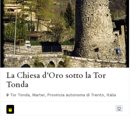
La Chiesa d’Oro sotto la Tor
Tonda
Tor Tonda, Marter, Provincia autonoma di Trento, Italia