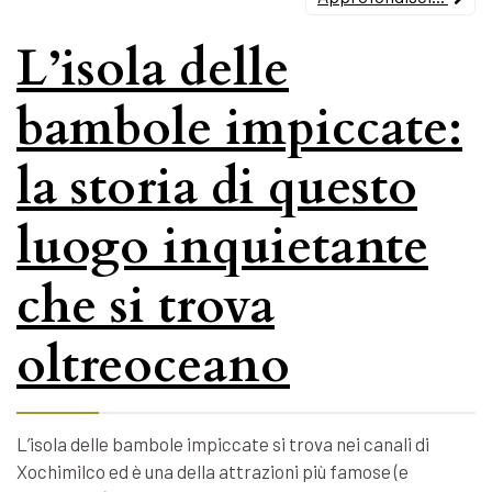
L’isola delle
bambole impiccate:
la storia di questo
luogo inquietante
che si trova
oltreoceano
L’isola delle bambole impiccate si trova nei canali di
Xochimilco ed è una della attrazioni più famose (e