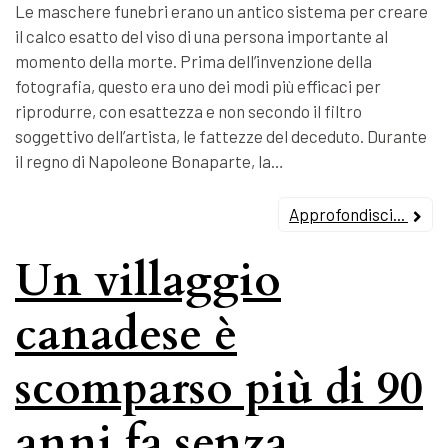
Le maschere funebri erano un antico sistema per creare
il calco esatto del viso di una persona importante al
momento della morte. Prima dell’invenzione della
fotografia, questo era uno dei modi più efficaci per
riprodurre, con esattezza e non secondo il filtro
soggettivo dell’artista, le fattezze del deceduto. Durante
il regno di Napoleone Bonaparte, la…
Approfondisci...
Un villaggio
canadese è
scomparso più di 90
anni fa senza