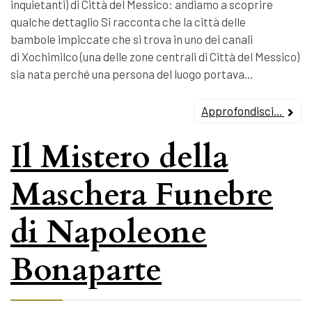
inquietanti) di Città del Messico: andiamo a scoprire
qualche dettaglio Si racconta che la città delle
bambole impiccate che si trova in uno dei canali
di Xochimilco (una delle zone centrali di Città del Messico)
sia nata perché una persona del luogo portava…
Approfondisci...
Il Mistero della
Maschera Funebre
di Napoleone
Bonaparte