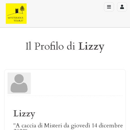
Il Profilo di
Lizzy
Lizzy
"A caccia di Misteri da giovedì 14 dicembre