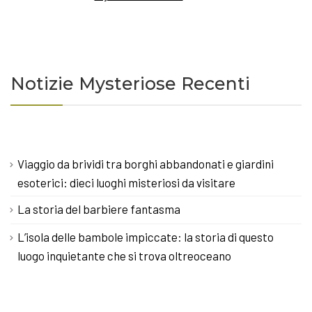
Notizie Mysteriose Recenti
Viaggio da brividi tra borghi abbandonati e giardini
esoterici: dieci luoghi misteriosi da visitare
La storia del barbiere fantasma
L’isola delle bambole impiccate: la storia di questo
luogo inquietante che si trova oltreoceano