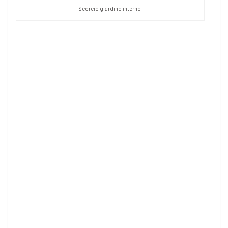
Scorcio giardino interno