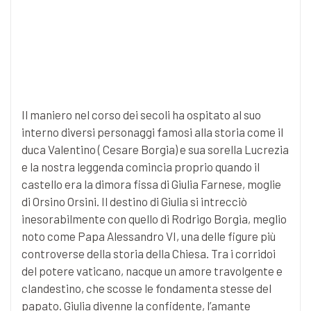
Il maniero nel corso dei secoli ha ospitato al suo
interno diversi personaggi famosi alla storia come il
duca Valentino ( Cesare Borgia) e sua sorella Lucrezia
e la nostra leggenda comincia proprio quando il
castello era la dimora fissa di Giulia Farnese, moglie
di Orsino Orsini. Il destino di Giulia si intrecciò
inesorabilmente con quello di Rodrigo Borgia, meglio
noto come Papa Alessandro VI, una delle figure più
controverse della storia della Chiesa. Tra i corridoi
del potere vaticano, nacque un amore travolgente e
clandestino, che scosse le fondamenta stesse del
papato. Giulia divenne la confidente, l’amante