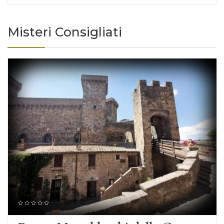
Misteri Consigliati