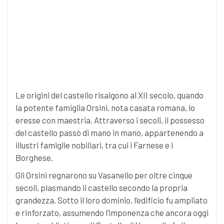
Le origini del castello risalgono al XII secolo, quando
la potente famiglia Orsini, nota casata romana, lo
eresse con maestria. Attraverso i secoli, il possesso
del castello passò di mano in mano, appartenendo a
illustri famiglie nobiliari, tra cui i Farnese e i
Borghese.
Gli Orsini regnarono su Vasanello per oltre cinque
secoli, plasmando il castello secondo la propria
grandezza. Sotto il loro dominio, l’edificio fu ampliato
e rinforzato, assumendo l’imponenza che ancora oggi