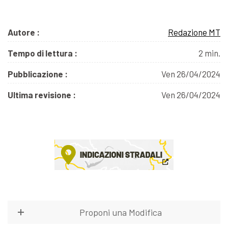
Autore :
Redazione MT
Tempo di lettura :
2 min.
Pubblicazione :
Ven 26/04/2024
Ultima revisione :
Ven 26/04/2024
Proponi una Modifica