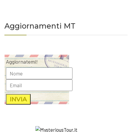
Aggiornamenti MT
Aggiornatemi!