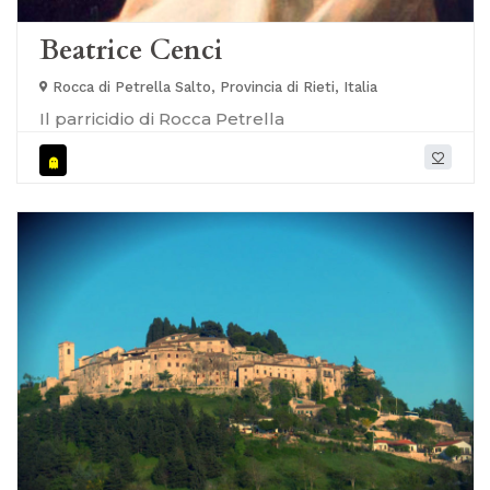
Beatrice Cenci
Rocca di Petrella Salto, Provincia di Rieti, Italia
Il parricidio di Rocca Petrella