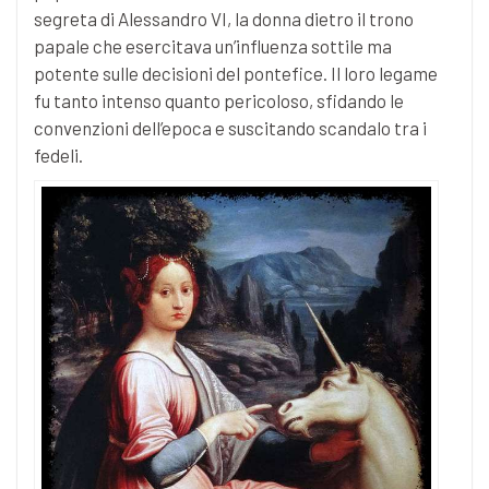
segreta di Alessandro VI, la donna dietro il trono
papale che esercitava un’influenza sottile ma
potente sulle decisioni del pontefice. Il loro legame
fu tanto intenso quanto pericoloso, sfidando le
convenzioni dell’epoca e suscitando scandalo tra i
fedeli.