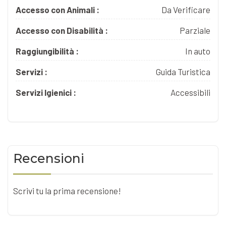
Accesso con Animali :
Da Verificare
Accesso con Disabilità :
Parziale
Raggiungibilità :
In auto
Servizi :
Guida Turistica
Servizi Igienici :
Accessibili
Recensioni
Scrivi tu la prima recensione!