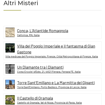
Altri Misteri
Conca, L’Atlantide Romagnola
Cattolica, RN, Italia
Villa del Poggio Imperiale e il fantasma di Gian
Gastone
Villa medicea del Poggio Imperiale, Firenze, Città Metropolitana di Firenze, Italia
Un Diamante tra i Diamanti
Corso Ercole I d'Este, 21, 44121 Ferrara, Ferrara FE, Italia
Torre Sant’Emiliano e La Marmitta dei Giganti
Torre Sant'Emiliano, Porto Badisco, Provincia di Lecce, Italia
Il Castello di Oramala
Castello di Oramala, Val di Nizza, Provincia di Pavia, Italia