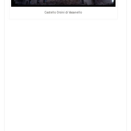
Castello Orsini di Vasanello