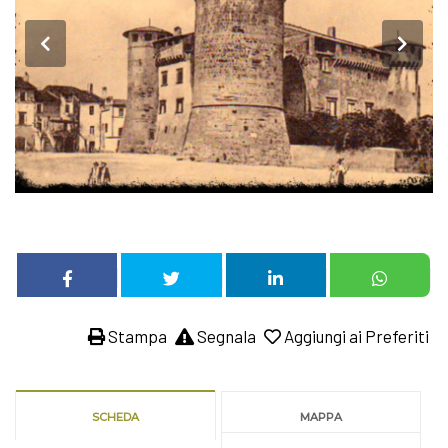
Stampa
Segnala
Aggiungi ai Preferiti
SCHEDA
MAPPA