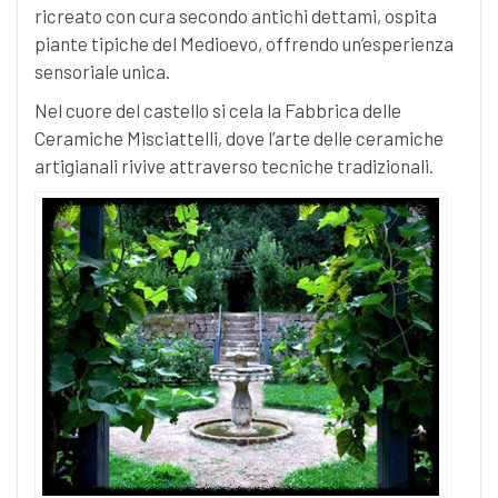
ricreato con cura secondo antichi dettami, ospita
piante tipiche del Medioevo, offrendo un’esperienza
sensoriale unica.
Nel cuore del castello si cela la Fabbrica delle
Ceramiche Misciattelli, dove l’arte delle ceramiche
artigianali rivive attraverso tecniche tradizionali.