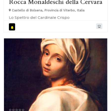
Rocca Monaldeschi della Cervara
Castello di Bolsena, Provincia di Viterbo, Italia
Lo Spettro del Cardinale Crispo