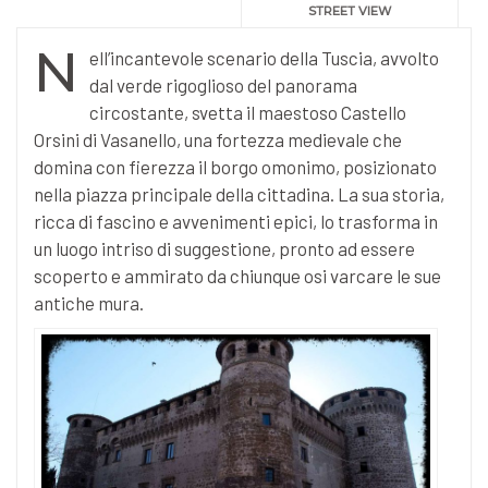
STREET VIEW
N
ell’incantevole scenario della Tuscia, avvolto
dal verde rigoglioso del panorama
circostante, svetta il maestoso Castello
Orsini di Vasanello, una fortezza medievale che
domina con fierezza il borgo omonimo, posizionato
nella piazza principale della cittadina. La sua storia,
ricca di fascino e avvenimenti epici, lo trasforma in
un luogo intriso di suggestione, pronto ad essere
scoperto e ammirato da chiunque osi varcare le sue
antiche mura.