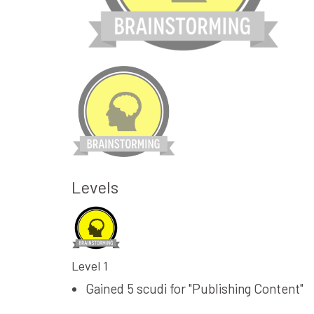
Levels
Level 1
Gained 5 scudi for "Publishing Content"