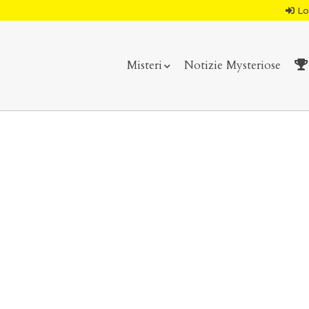
Lo
Misteri
Notizie Mysteriose