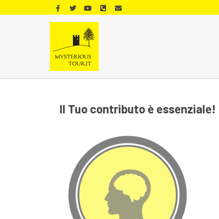
Il Tuo contributo è essenziale!