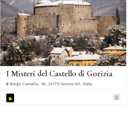
I Misteri del Castello di Gorizia
Borgo Castello, 36, 34170 Gorizia GO, Italia