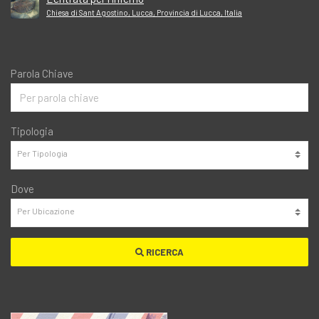
Chiesa di Sant Agostino, Lucca, Provincia di Lucca, Italia
Parola Chiave
Tipologia
Dove
RICERCA