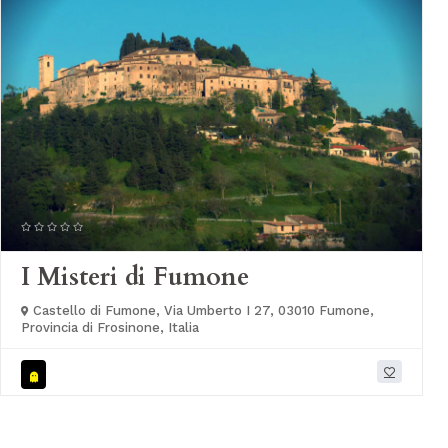
I Misteri di Fumone
Castello di Fumone, Via Umberto I 27, 03010 Fumone,
Provincia di Frosinone, Italia