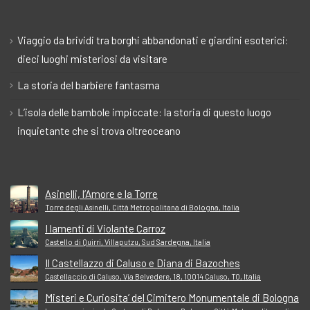
Viaggio da brividi tra borghi abbandonati e giardini esoterici:
dieci luoghi misteriosi da visitare
La storia del barbiere fantasma
L’isola delle bambole impiccate: la storia di questo luogo
inquietante che si trova oltreoceano
Asinelli, l’Amore e la Torre
Torre degli Asinelli, Città Metropolitana di Bologna, Italia
I lamenti di Violante Carroz
Castello di Quirri, Villaputzu, Sud Sardegna, Italia
Il Castellazzo di Caluso e Diana di Bazoches
Castellaccio di Caluso, Via Belvedere, 18, 10014 Caluso, TO, Italia
Misteri e Curiosita’ del Cimitero Monumentale di Bologna