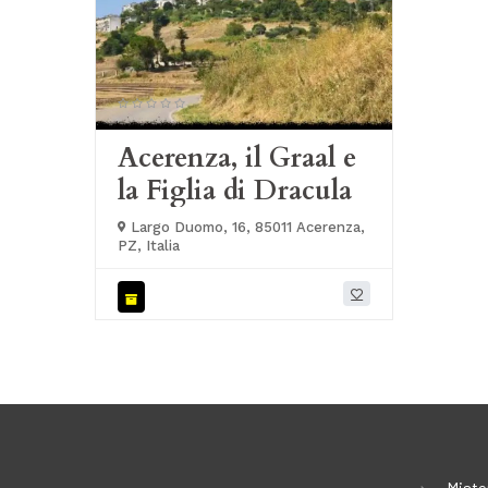
Acerenza, il Graal e
la Figlia di Dracula
Largo Duomo, 16, 85011 Acerenza,
PZ, Italia