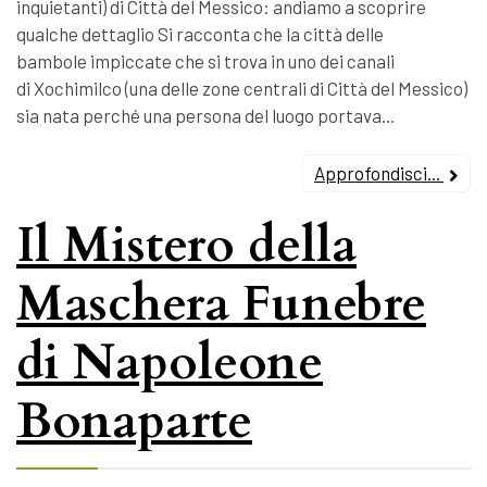
inquietanti) di Città del Messico: andiamo a scoprire
qualche dettaglio Si racconta che la città delle
bambole impiccate che si trova in uno dei canali
di Xochimilco (una delle zone centrali di Città del Messico)
sia nata perché una persona del luogo portava…
Approfondisci...
Il Mistero della
Maschera Funebre
di Napoleone
Bonaparte