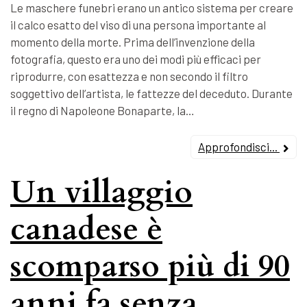
Le maschere funebri erano un antico sistema per creare
il calco esatto del viso di una persona importante al
momento della morte. Prima dell’invenzione della
fotografia, questo era uno dei modi più efficaci per
riprodurre, con esattezza e non secondo il filtro
soggettivo dell’artista, le fattezze del deceduto. Durante
il regno di Napoleone Bonaparte, la…
Approfondisci...
Un villaggio
canadese è
scomparso più di 90
anni fa senza