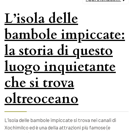
L’isola delle
bambole impiccate:
la storia di questo
luogo inquietante
che si trova
oltreoceano
L’isola delle bambole impiccate si trova nei canali di
Xochimilco ed è una della attrazioni più famose (e