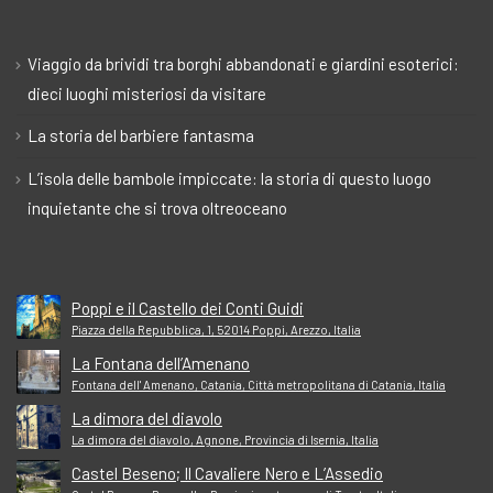
Viaggio da brividi tra borghi abbandonati e giardini esoterici:
dieci luoghi misteriosi da visitare
La storia del barbiere fantasma
L’isola delle bambole impiccate: la storia di questo luogo
inquietante che si trova oltreoceano
Poppi e il Castello dei Conti Guidi
Piazza della Repubblica, 1, 52014 Poppi, Arezzo, Italia
La Fontana dell’Amenano
Fontana dell' Amenano, Catania, Città metropolitana di Catania, Italia
La dimora del diavolo
La dimora del diavolo, Agnone, Provincia di Isernia, Italia
Castel Beseno; Il Cavaliere Nero e L’Assedio