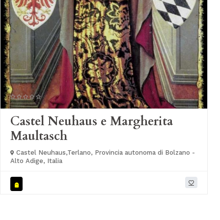
Castel Neuhaus e Margherita
Maultasch
Castel Neuhaus,Terlano, Provincia autonoma di Bolzano -
Alto Adige, Italia