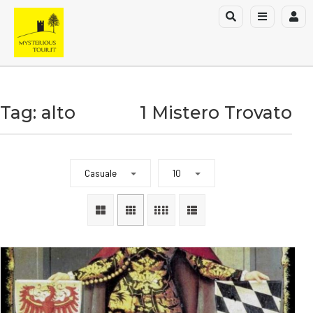
Tag: alto
1 Mistero Trovato
Casuale
10