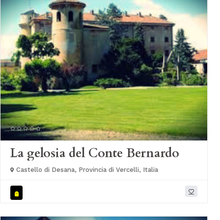
La gelosia del Conte Bernardo
Castello di Desana, Provincia di Vercelli, Italia