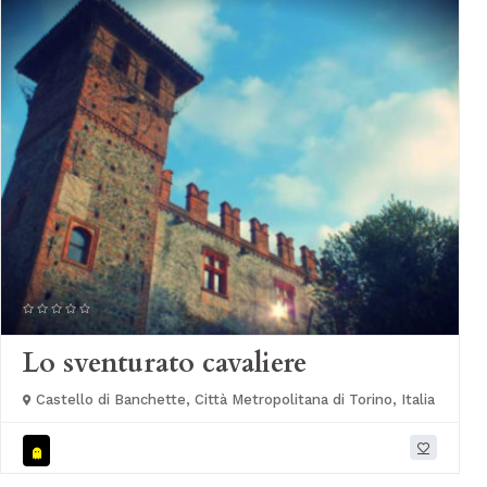
Lo sventurato cavaliere
Castello di Banchette, Città Metropolitana di Torino, Italia