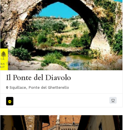
Il Ponte del Diavolo
Squillace, Ponte del Ghetterello