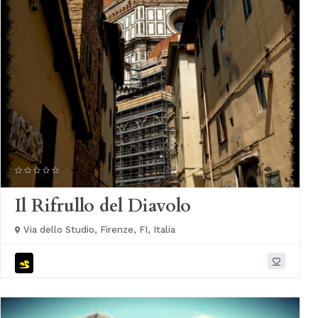
Il Rifrullo del Diavolo
Via dello Studio, Firenze, FI, Italia