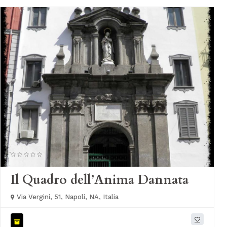
Il Quadro dell’Anima Dannata
Via Vergini, 51, Napoli, NA, Italia