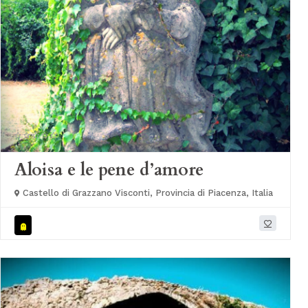
Aloisa e le pene d’amore
Castello di Grazzano Visconti, Provincia di Piacenza, Italia