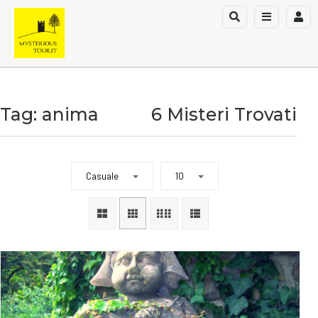
Tag: anima
6 Misteri Trovati
Casuale
10