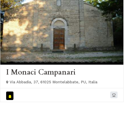
I Monaci Campanari
Via Abbadia, 37, 61025 Montelabbate, PU, Italia