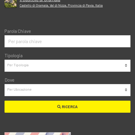
Castello di Oramala, Val di Nizza, Provincia di Pavia, Italia
Parola Chiave
Tipologia
Dove
RICERCA