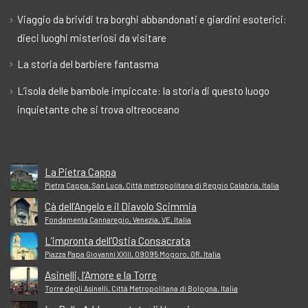
Viaggio da brividi tra borghi abbandonati e giardini esoterici:
dieci luoghi misteriosi da visitare
La storia del barbiere fantasma
L’isola delle bambole impiccate: la storia di questo luogo
inquietante che si trova oltreoceano
La Pietra Cappa
Pietra Cappa, San Luca, Città metropolitana di Reggio Calabria, Italia
Cà dell’Angelo e il Diavolo Scimmia
Fondamenta Cannaregio, Venezia, VE, Italia
L’impronta dell’Ostia Consacrata
Piazza Papa Giovanni XXIII, 09095 Mogoro, OR, Italia
Asinelli, l’Amore e la Torre
Torre degli Asinelli, Città Metropolitana di Bologna, Italia