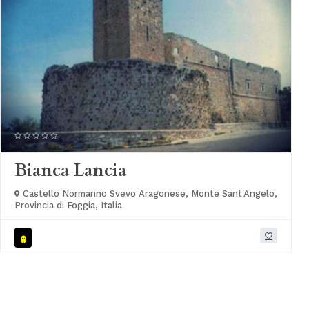
Bianca Lancia
Castello Normanno Svevo Aragonese, Monte Sant'Angelo,
Provincia di Foggia, Italia